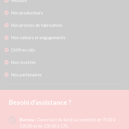
Histoire
Nos producteurs
Nos process de fabrication
Nos valeurs et engagements
Chiffres clés
Nos recettes
Nos partenaires
Besoin d'assistance ?
Bureau :
Ouverture du lundi au vendredi de 7h30 à
12h30 et de 13h30 à 17h.