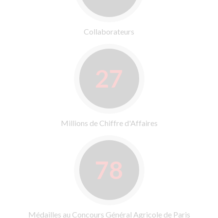
Collaborateurs
27
Millions de Chiffre d'Affaires
78
Médailles au Concours Général Agricole de Paris