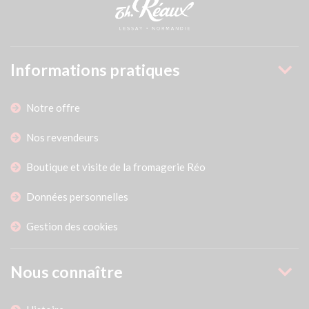
Informations pratiques
Notre offre
Nos revendeurs
Boutique et visite de la fromagerie Réo
Données personnelles
Gestion des cookies
Nous connaître