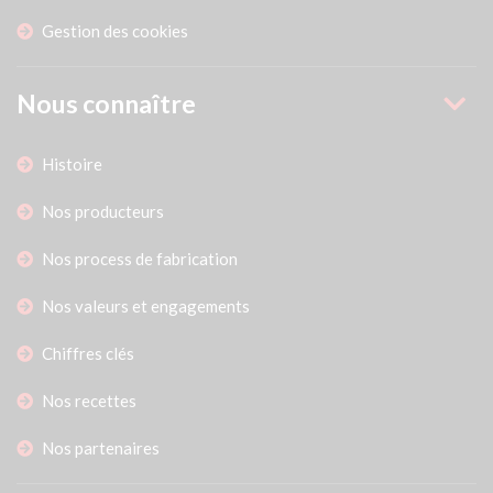
Gestion des cookies
Nous connaître
Histoire
Nos producteurs
Nos process de fabrication
Nos valeurs et engagements
Chiffres clés
Nos recettes
Nos partenaires