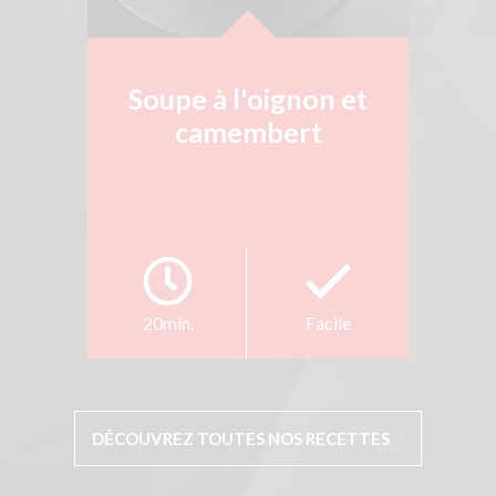
Soupe à l'oignon et
camembert
20min.
Facile
DÉCOUVREZ TOUTES NOS RECETTES