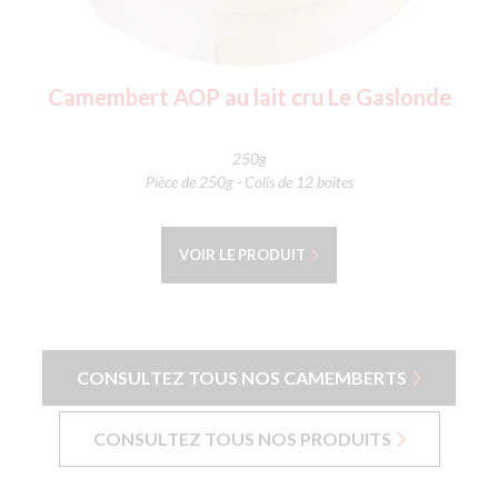
Camembert AOP au lait cru Le Gaslonde
250g
Pièce de 250g - Colis de 12 boîtes
VOIR LE PRODUIT
CONSULTEZ TOUS NOS CAMEMBERTS
CONSULTEZ TOUS NOS PRODUITS