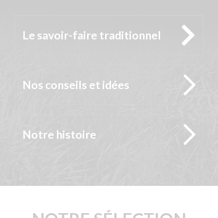
Le savoir-faire traditionnel
Nos conseils et idées
Notre histoire