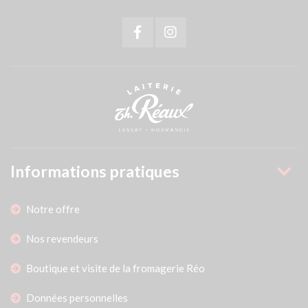
Informations pratiques
Notre offre
Nos revendeurs
Boutique et visite de la fromagerie Réo
Données personnelles