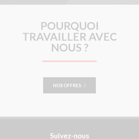
POURQUOI
TRAVAILLER AVEC
NOUS ?
NOS OFFRES
Suivez-nous