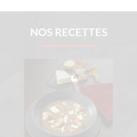
NOS RECETTES