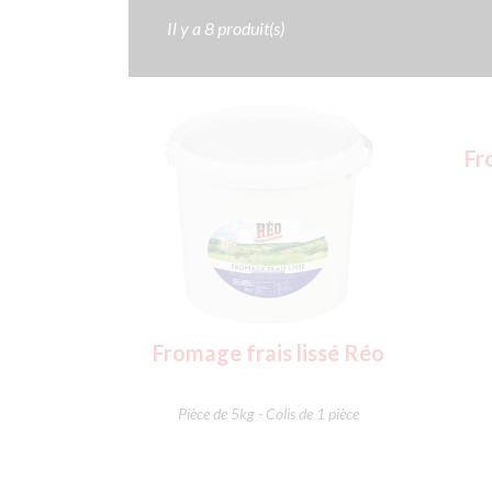
Il y a 8 produit(s)
Fr
Fromage frais lissé Réo
Pièce de 5kg - Colis de 1 pièce