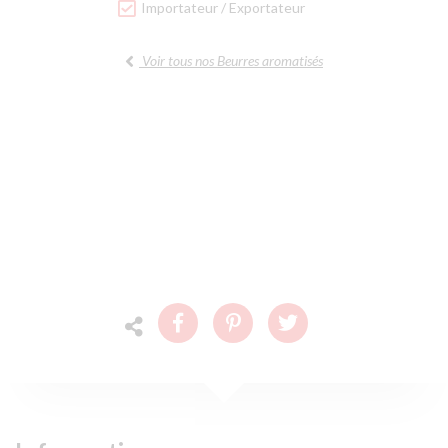
Importateur / Exportateur
Voir tous nos Beurres aromatisés