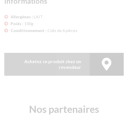
Informations
Allergènes :
LAIT
Poids :
100g
Conditionnement :
Colis de 6 pièces
Achetez ce produit chez un
revendeur
Nos partenaires