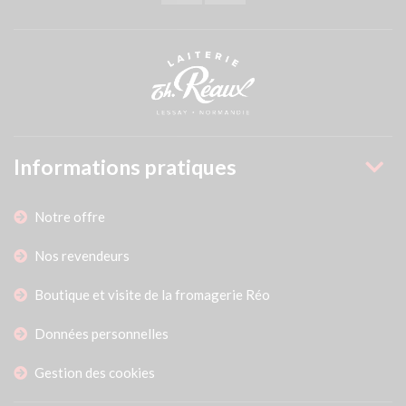
Informations pratiques
Notre offre
Nos revendeurs
Boutique et visite de la fromagerie Réo
Données personnelles
Gestion des cookies