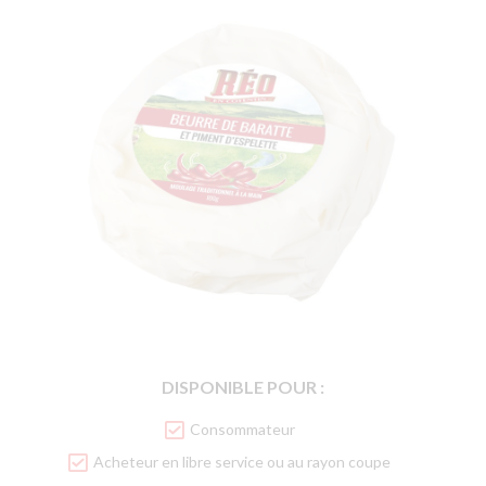
DISPONIBLE POUR :
Consommateur
Acheteur en libre service ou au rayon coupe