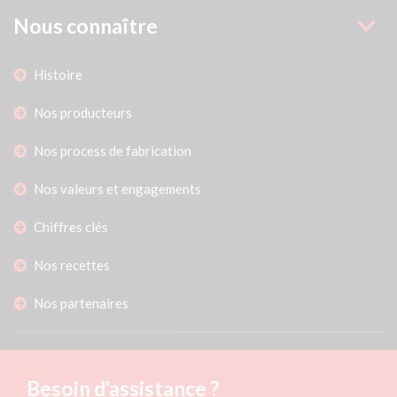
Nous connaître
Histoire
Nos producteurs
Nos process de fabrication
Nos valeurs et engagements
Chiffres clés
Nos recettes
Nos partenaires
Besoin d'assistance ?