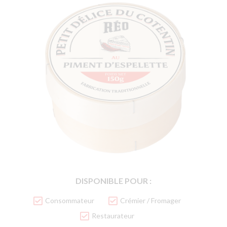
DISPONIBLE POUR :
Consommateur
Crémier / Fromager
Restaurateur