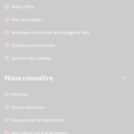
Notre offre
Nos revendeurs
Boutique et visite de la fromagerie Réo
Données personnelles
Gestion des cookies
Nous connaître
Histoire
Nos producteurs
Nos process de fabrication
Nos valeurs et engagements