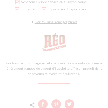
Acheteur en libre service ou au rayon coupe
Industriel
Importateur / Exportateur
Voir tous nos Fromages fourrés
L'onctuosité du fromage au lait cru combinée aux notes épicées et
légèrement fumées du piment d'Espelette offre un produit riche
en saveurs relevées et équilibrées.