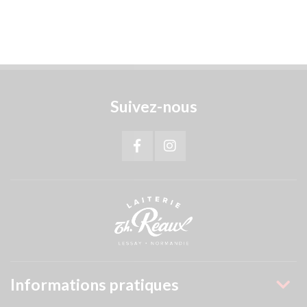
Suivez-nous
Informations pratiques