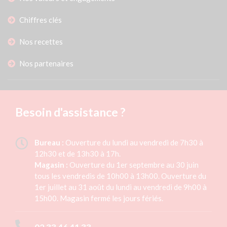
Chiffres clés
Nos recettes
Nos partenaires
Besoin d'assistance ?
Bureau :
Ouverture du lundi au vendredi de 7h30 à
12h30 et de 13h30 à 17h.
Magasin :
Ouverture du 1er septembre au 30 juin
tous les vendredis de 10h00 à 13h00. Ouverture du
1er juillet au 31 août du lundi au vendredi de 9h00 à
15h00. Magasin fermé les jours fériés.