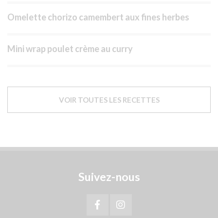
Omelette chorizo camembert aux fines herbes
Mini wrap poulet crème au curry
VOIR TOUTES LES RECETTES
Suivez-nous