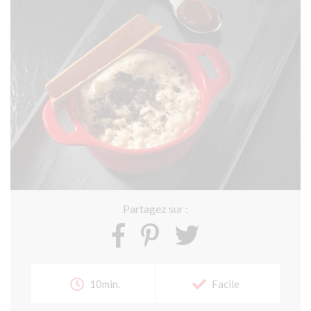
Partagez sur :
10min.
Facile