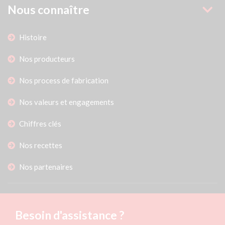
Nous connaître
Histoire
Nos producteurs
Nos process de fabrication
Nos valeurs et engagements
Chiffres clés
Nos recettes
Nos partenaires
Besoin d'assistance ?