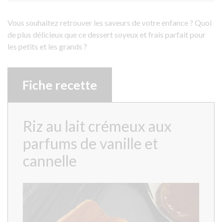
Vous souhaitez retrouver les saveurs de votre enfance ? Quoi
de plus délicieux que ce dessert soyeux et frais parfait pour
les petits et les grands ?
Fiche recette
Riz au lait crémeux aux
parfums de vanille et
cannelle