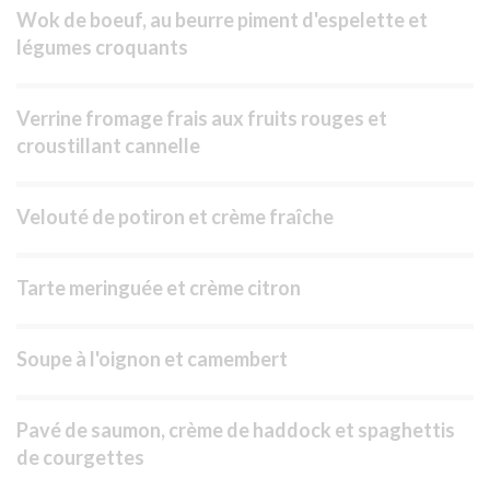
Wok de boeuf, au beurre piment d'espelette et
légumes croquants
Verrine fromage frais aux fruits rouges et
croustillant cannelle
Velouté de potiron et crème fraîche
Tarte meringuée et crème citron
Soupe à l'oignon et camembert
Pavé de saumon, crème de haddock et spaghettis
de courgettes