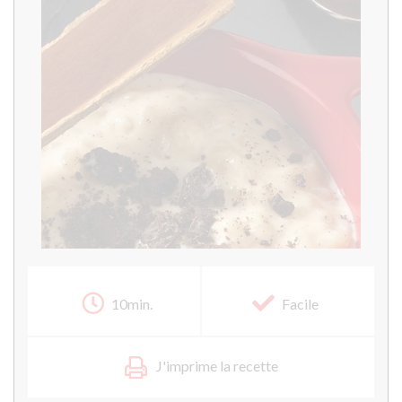
10min.
Facile
J'imprime la recette