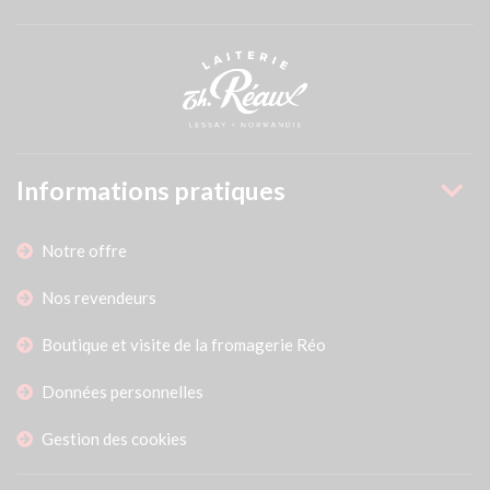
Informations pratiques
Notre offre
Nos revendeurs
Boutique et visite de la fromagerie Réo
Données personnelles
Gestion des cookies