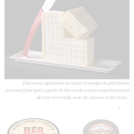
Découvrez également les autres fromages du patrimoine
normand, fabriqués à partir de lait cru de vaches majoritairement
de race normande, avec des saveurs et des textu...
TOUS NOS PRODUITS