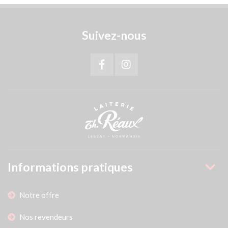
Suivez-nous
Informations pratiques
Notre offre
Nos revendeurs