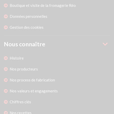
Boutique et visite de la fromagerie Réo
Données personnelles
Gestion des cookies
Nous connaître
Histoire
Nos producteurs
Nos process de fabrication
Nos valeurs et engagements
Chiffres clés
Nos recettes