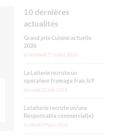
10 dernières
actualités
Grand prix Cuisine actuelle
2026
Le Vendredi 17 juillet 2026
La Laiterie recrute un
opérateur fromage frais h/f
Le Lundi 22 juin 2026
La laiterie recrute un/une
Responsable commercial(e)
Le Mardi 09 juin 2026