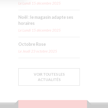
Le Lundi 15 décembre 2025
Noël : le magasin adapte ses
horaires
Le Lundi 15 décembre 2025
Octobre Rose
Le Jeudi 23 octobre 2025
VOIR TOUTES LES
ACTUALITÉS