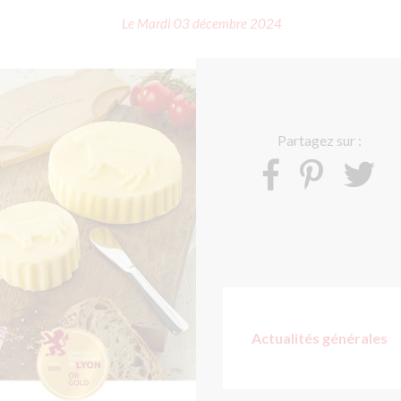
Le Mardi 03 décembre 2024
Partagez sur :
Actualités générales