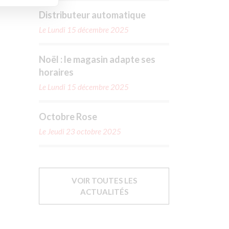
Distributeur automatique
Le Lundi 15 décembre 2025
Noël : le magasin adapte ses
horaires
Le Lundi 15 décembre 2025
Octobre Rose
Le Jeudi 23 octobre 2025
VOIR TOUTES LES
ACTUALITÉS