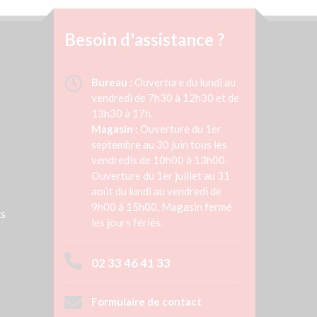
Besoin d'assistance ?
Bureau :
Ouverture du lundi au
vendredi de 7h30 à 12h30 et de
13h30 à 17h.
Magasin :
Ouverture du 1er
septembre au 30 juin tous les
vendredis de 10h00 à 13h00.
Ouverture du 1er juillet au 31
n
août du lundi au vendredi de
9h00 à 15h00. Magasin fermé
ts
les jours fériés.
02 33 46 41 33
Formulaire de contact