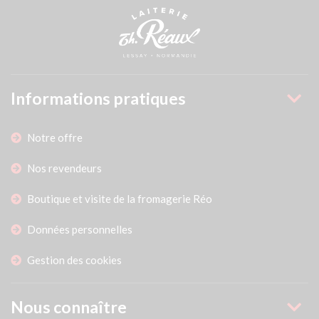
Informations pratiques
Notre offre
Nos revendeurs
Boutique et visite de la fromagerie Réo
Données personnelles
Gestion des cookies
Nous connaître