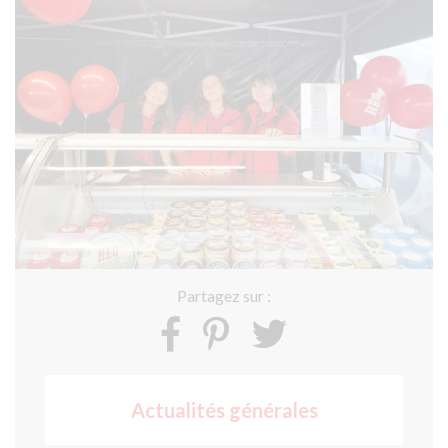
Partagez sur :
Actualités générales