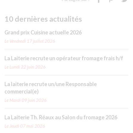
10 dernières actualités
Grand prix Cuisine actuelle 2026
Le Vendredi 17 juillet 2026
La Laiterie recrute un opérateur fromage frais h/f
Le Lundi 22 juin 2026
La laiterie recrute un/une Responsable
commercial(e)
Le Mardi 09 juin 2026
La Laiterie Th. Réaux au Salon du fromage 2026
Le Jeudi 07 mai 2026