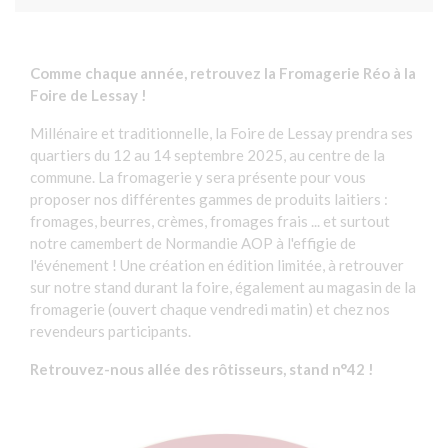
Comme chaque année, retrouvez la Fromagerie Réo à la
Foire de Lessay !
Millénaire et traditionnelle, la Foire de Lessay prendra ses
quartiers du 12 au 14 septembre 2025, au centre de la
commune. La fromagerie y sera présente pour vous
proposer nos différentes gammes de produits laitiers :
fromages, beurres, crèmes, fromages frais ... et surtout
notre camembert de Normandie AOP à l'effigie de
l'événement ! Une création en édition limitée, à retrouver
sur notre stand durant la foire, également au magasin de la
fromagerie (ouvert chaque vendredi matin) et chez nos
revendeurs participants.
Retrouvez-nous allée des rôtisseurs, stand n°42 !