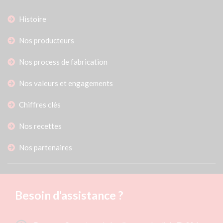
Histoire
Nos producteurs
Nos process de fabrication
Nos valeurs et engagements
Chiffres clés
Nos recettes
Nos partenaires
Besoin d'assistance ?