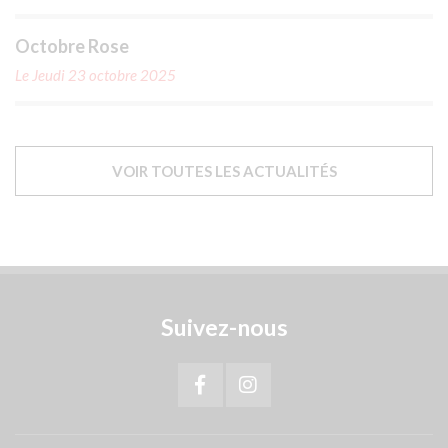
Octobre Rose
Le Jeudi 23 octobre 2025
VOIR TOUTES LES ACTUALITÉS
Suivez-nous