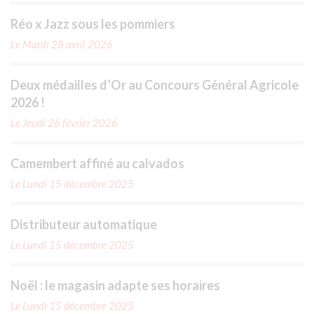
Réo x Jazz sous les pommiers
Le Mardi 28 avril 2026
Deux médailles d’Or au Concours Général Agricole
2026 !
Le Jeudi 26 février 2026
Camembert affiné au calvados
Le Lundi 15 décembre 2025
Distributeur automatique
Le Lundi 15 décembre 2025
Noël : le magasin adapte ses horaires
Le Lundi 15 décembre 2025