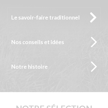
Le savoir-faire traditionnel
Nos conseils et idées
Notre histoire