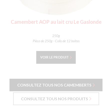
Camembert AOP au lait cru Le Gaslonde
250g
Pièce de 250g - Colis de 12 boîtes
VOIR LE PRODUIT
CONSULTEZ TOUS NOS CAMEMBERTS
CONSULTEZ TOUS NOS PRODUITS