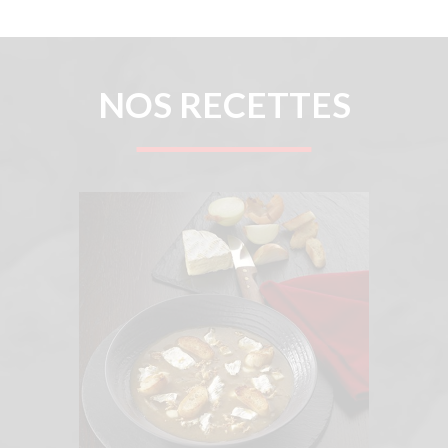
NOS RECETTES