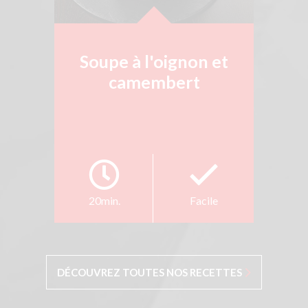
Soupe à l'oignon et
camembert
20min.
Facile
DÉCOUVREZ TOUTES NOS RECETTES