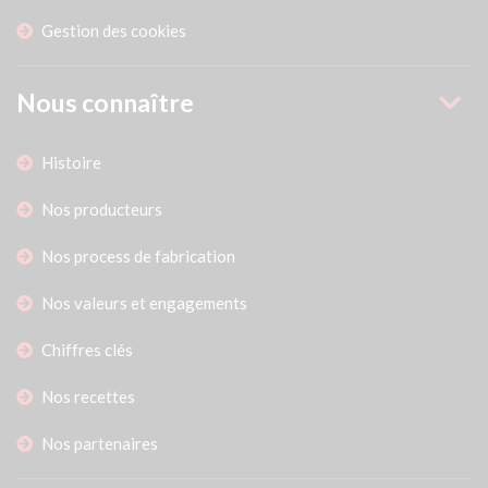
Gestion des cookies
Nous connaître
Histoire
Nos producteurs
Nos process de fabrication
Nos valeurs et engagements
Chiffres clés
Nos recettes
Nos partenaires