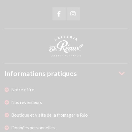
Informations pratiques
Notre offre
Nos revendeurs
Boutique et visite de la fromagerie Réo
Données personnelles